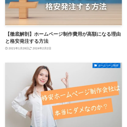
【徹底解剖】ホームページ制作費用が高額になる理由
と格安発注する方法
2021年1月28日
2024年2月2日
ホームページ制作