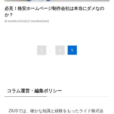
必見！格安ホームページ制作会社は本当にダメなの
か？
2020年12月25日
2024年8月26日
1
...
4
5
コラム運営・編集ポリシー
ZIUSでは、確かな知識と経験をもったライド株式会