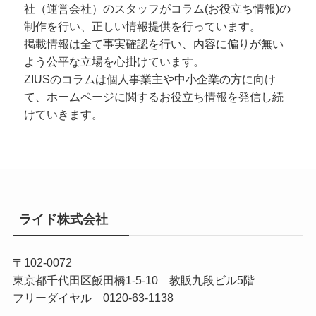
社（運営会社）のスタッフがコラム(お役立ち情報)の
制作を行い、正しい情報提供を行っています。
掲載情報は全て事実確認を行い、内容に偏りが無い
よう公平な立場を心掛けています。
ZIUSのコラムは個人事業主や中小企業の方に向け
て、ホームページに関するお役立ち情報を発信し続
けていきます。
ライド株式会社
〒102-0072
東京都千代田区飯田橋1-5-10 教販九段ビル5階
フリーダイヤル 0120-63-1138