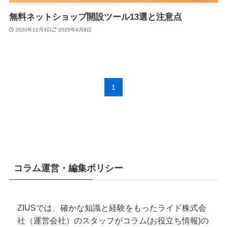
無料ネットショップ開設ツール13選と注意点
2020年12月3日
2025年4月8日
1
コラム運営・編集ポリシー
ZIUSでは、確かな知識と経験をもったライド株式会
社（運営会社）のスタッフがコラム(お役立ち情報)の