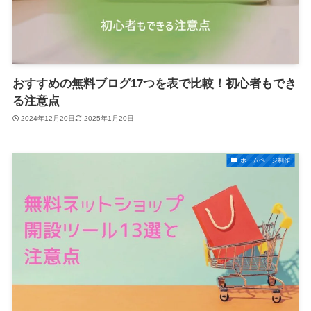
おすすめの無料ブログ17つを表で比較！初心者もでき
る注意点
2024年12月20日
2025年1月20日
ホームページ制作