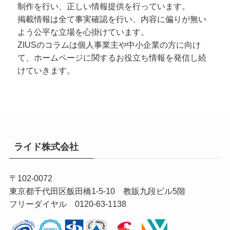
制作を行い、正しい情報提供を行っています。
掲載情報は全て事実確認を行い、内容に偏りが無い
よう公平な立場を心掛けています。
ZIUSのコラムは個人事業主や中小企業の方に向け
て、ホームページに関するお役立ち情報を発信し続
けていきます。
ライド株式会社
〒102-0072
東京都千代田区飯田橋1-5-10 教販九段ビル5階
フリーダイヤル 0120-63-1138