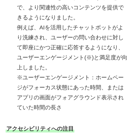
で、より関連性の高いコンテンツを提供で
きるようになりました。
例えば、AIを活用したチャットボットがよ
り洗練され、ユーザーの問い合わせに対し
て即座にかつ正確に応答するようになり、
ユーザーエンゲージメント(※)と満足度が向
上しました。
※ユーザーエンゲージメント：ホームペー
ジがフォーカス状態にあった時間、または
アプリの画面がフォアグラウンド表示され
ていた時間の長さ
アクセシビリティへの注目