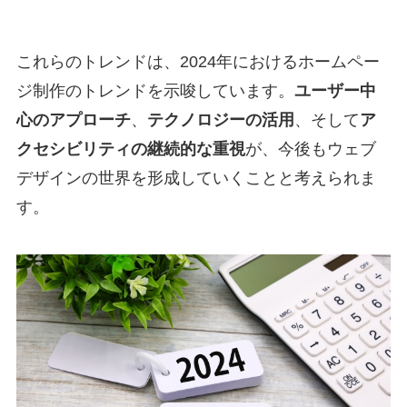
これらのトレンドは、2024年におけるホームペー
ジ制作のトレンドを示唆しています。
ユーザー中
心のアプローチ
、
テクノロジーの活用
、そして
ア
クセシビリティの継続的な重視
が、今後もウェブ
デザインの世界を形成していくことと考えられま
す。