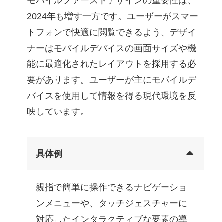
モバイルファーストデザインの重要性は、
2024年も増す一方です。ユーザーがスマー
トフォンで快適に閲覧できるよう、デザイ
ナーはモバイルデバイスの画面サイズや機
能に最適化されたレイアウトを採用する必
要があります。ユーザーが主にモバイルデ
バイスを使用して情報を得る現代環境を反
映しています。
具体例
親指で簡単に操作できるナビゲーショ
ンメニューや、タッチジェスチャーに
対応したインタラクティブな要素の導