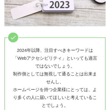
2024年以降、注目すべきキーワードは
「Webアクセシビリティ」といっても過言
ではないでしょう。
制作側としては無視して通ることは出来ま
せんし、
ホームページを持つ企業様にとっては、よ
り多くの人に届いてほしいと考えているこ
とでしょう。