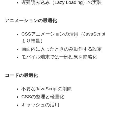
遅延読み込み（Lazy Loading）の実装
アニメーションの最適化
CSSアニメーションの活用（JavaScript
より軽量）
画面内に入ったときのみ動作する設定
モバイル端末では一部効果を簡略化
コードの最適化
不要なJavaScriptの削除
CSSの整理と軽量化
キャッシュの活用