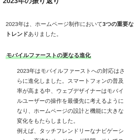
2023年の振り返り
2023年は、ホームページ制作において
3つの重要な
トレンド
ありました。
モバイルファーストの更なる進化
2023年はモバイルファーストへの対応はさ
らに進化しました。スマートフォンの普及
率が高まる中、ウェブデザイナーはモバイ
ルユーザーの操作を最優先に考えるように
なり、ホームページの設計と機能に大きな
変化をもたらしました。
例えば、タッチフレンドリーなナビゲーシ