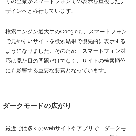
くの企業がスマートフォンでの表示を重視したデ
ザインへと移行しています。
検索エンジン最大手のGoogleも、スマートフォン
で見やすいサイトを検索結果で優先的に表示する
ようになりました。そのため、スマートフォン対
応は見た目の問題だけでなく、サイトの検索順位
にも影響する重要な要素となっています。
ダークモードの広がり
最近では多くのWebサイトやアプリで「ダークモ