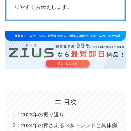
りやすくお伝えします。
目次
2023年の振り返り
2024年の押さえるべきトレンドと具体例