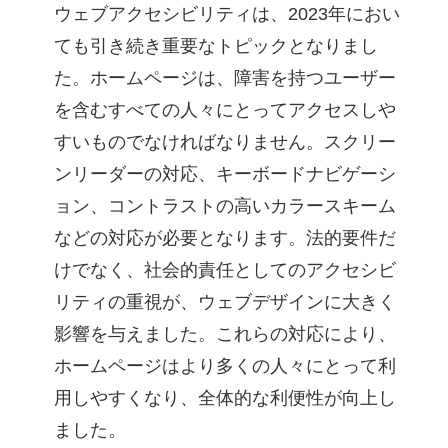
ウェブアクセシビリティは、2023年におい
ても引き続き重要なトピックとなりまし
た。ホームページは、障害を持つユーザー
を含むすべての人々にとってアクセスしや
すいものでなければなりません。スクリー
ンリーダーの対応、キーボードナビゲーシ
ョン、コントラストの高いカラースキーム
などの対応が必要となります。法的要件だ
けでなく、社会的責任としてのアクセシビ
リティの重視が、ウェブデザインに大きく
影響を与えました。これらの対応により、
ホームページはより多くの人々にとって利
用しやすくなり、全体的な利便性が向上し
ました。