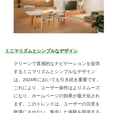
ミニマリズムとシンプルなデザイン
クリーンで直感的なナビゲーションを提供
するミニマリズムとシンプルなデザイン
は、2024年においても引き続き重要です。
これにより、ユーザー操作はよりスムーズ
になり、ホームページの効果が最大化され
ます。このトレンドは、ユーザーの注意を
散漫にさせない、集中した体験を提供する