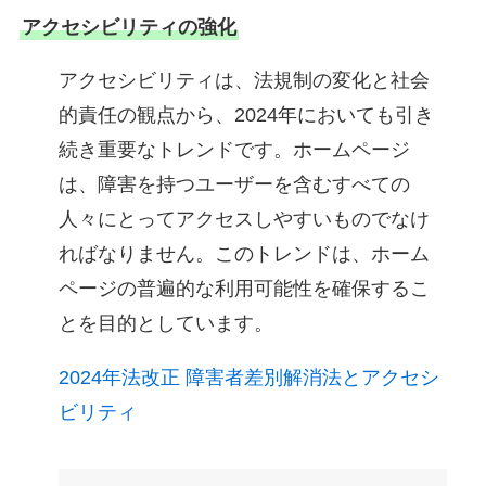
アクセシビリティの強化
アクセシビリティは、法規制の変化と社会
的責任の観点から、2024年においても引き
続き重要なトレンドです。ホームページ
は、障害を持つユーザーを含むすべての
人々にとってアクセスしやすいものでなけ
ればなりません。このトレンドは、ホーム
ページの普遍的な利用可能性を確保するこ
とを目的としています。
2024年法改正 障害者差別解消法とアクセシ
ビリティ