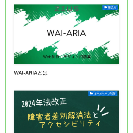
用語集
WAI-ARIAとは
ホームページ制作