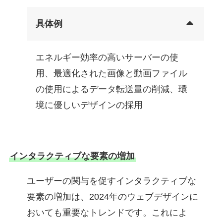
具体例
エネルギー効率の高いサーバーの使
用、最適化された画像と動画ファイル
の使用によるデータ転送量の削減、環
境に優しいデザインの採用
インタラクティブな要素の増加
ユーザーの関与を促すインタラクティブな
要素の増加は、2024年のウェブデザインに
おいても重要なトレンドです。これによ