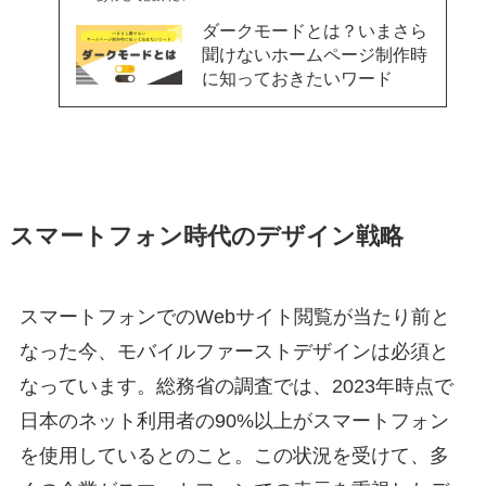
ダークモードとは？いまさら
聞けないホームページ制作時
に知っておきたいワード
スマートフォン時代のデザイン戦略
スマートフォンでのWebサイト閲覧が当たり前と
なった今、モバイルファーストデザインは必須と
なっています。総務省の調査では、2023年時点で
日本のネット利用者の90%以上がスマートフォン
を使用しているとのこと。この状況を受けて、多