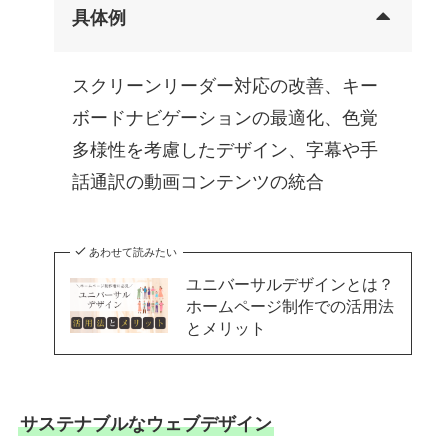
具体例
スクリーンリーダー対応の改善、キー
ボードナビゲーションの最適化、色覚
多様性を考慮したデザイン、字幕や手
話通訳の動画コンテンツの統合
あわせて読みたい
ユニバーサルデザインとは？
ホームページ制作での活用法
とメリット
サステナブルなウェブデザイン