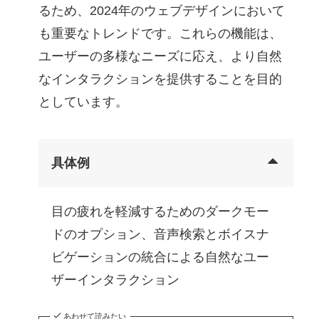
るため、2024年のウェブデザインにおいて
も重要なトレンドです。これらの機能は、
ユーザーの多様なニーズに応え、より自然
なインタラクションを提供することを目的
としています。
具体例
目の疲れを軽減するためのダークモー
ドのオプション、音声検索とボイスナ
ビゲーションの統合による自然なユー
ザーインタラクション
あわせて読みたい