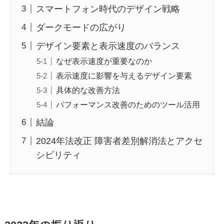
スマートフォン時代のデザイン戦略
ダークモードの広がり
デザイン要素と表示速度のバランス
なぜ表示速度が重要なのか
表示速度に影響を与えるデザイン要素
具体的な改善方法
パフォーマンス改善のためのツール活用
結論
2024年法改正 障害者差別解消法とアクセ
シビリティ