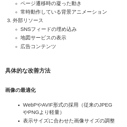
ページ遷移時の凝った動き
常時動作している背景アニメーション
外部リソース
SNSフィードの埋め込み
地図サービスの表示
広告コンテンツ
具体的な改善方法
画像の最適化
WebPやAVIF形式の採用（従来のJPEG
やPNGより軽量）
表示サイズに合わせた画像サイズの調整