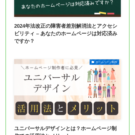
2024年法改正の障害者差別解消法とアクセシ
ビリティ – あなたのホームページは対応済み
ですか？
ホームページ制作
ユニバーサルデザインとは？ホームページ制