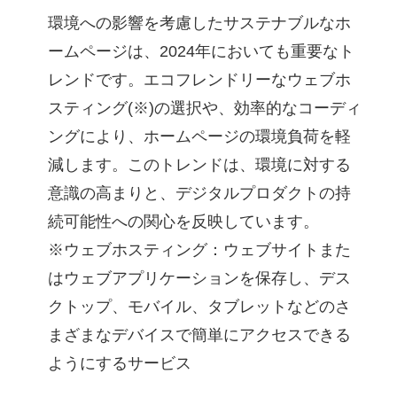
環境への影響を考慮したサステナブルなホ
ームページは、2024年においても重要なト
レンドです。エコフレンドリーなウェブホ
スティング(※)の選択や、効率的なコーディ
ングにより、ホームページの環境負荷を軽
減します。このトレンドは、環境に対する
意識の高まりと、デジタルプロダクトの持
続可能性への関心を反映しています。
※ウェブホスティング：ウェブサイトまた
はウェブアプリケーションを保存し、デス
クトップ、モバイル、タブレットなどのさ
まざまなデバイスで簡単にアクセスできる
ようにするサービス