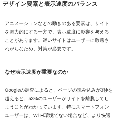
デザイン要素と表示速度のバランス
アニメーションなどの動きのある要素は、サイト
を魅力的にする一方で、表示速度に影響を与える
ことがあります。遅いサイトはユーザーに敬遠さ
れがちなため、対策が必要です。
なぜ表示速度が重要なのか
Googleの調査によると、ページの読み込みが3秒を
超えると、53%のユーザーがサイトを離脱してし
まうことがわかっています。特にスマートフォン
ユーザーは、Wi-Fi環境でない場合など、より快適