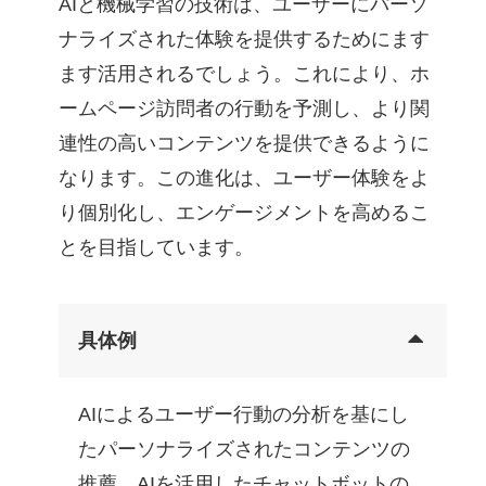
AIと機械学習の技術は、ユーザーにパーソ
ナライズされた体験を提供するためにます
ます活用されるでしょう。これにより、ホ
ームページ訪問者の行動を予測し、より関
連性の高いコンテンツを提供できるように
なります。この進化は、ユーザー体験をよ
り個別化し、エンゲージメントを高めるこ
とを目指しています。
具体例
AIによるユーザー行動の分析を基にし
たパーソナライズされたコンテンツの
推薦、AIを活用したチャットボットの