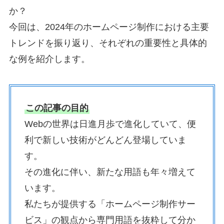
か？
今回は、2024年のホームページ制作における主要
トレンドを振り返り、それぞれの重要性と具体的
な例を紹介します。
この記事の目的
Webの世界は日進月歩で進化していて、便
利で新しい技術がどんどん登場していま
す。
その進化に伴い、新たな用語も年々増えて
います。
私たちが提供する「ホームページ制作サー
ビス」の観点から専門用語を抜粋して分か