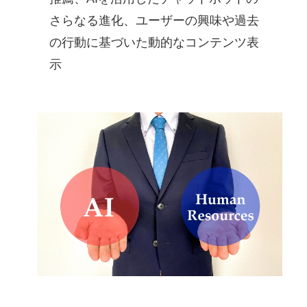
さらなる進化、ユーザーの興味や過去
の行動に基づいた動的なコンテンツ表
示