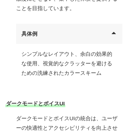
ことを目指しています。
具体例
シンプルなレイアウト、余白の効果的
な使用、視覚的なクラッターを避ける
ための洗練されたカラースキーム
ダークモードとボイスUI
ダークモードとボイスUIの統合は、ユーザ
ーの快適性とアクセシビリティを向上させ