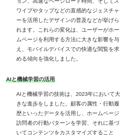
ョン、高速なページロード時間、そしてス
ワイプやタップなどの直感的なジェスチャ
ーを活用したデザインの普及などが挙げら
れます。これらの変化は、ユーザーがホー
ムページを利用する方法に大きな影響を与
え、モバイルデバイスでの快適な閲覧を求
める傾向を強化しました。
AIと機械学習の活用
AIと機械学習の技術は、2023年において大
きな進歩をしました。顧客の属性・行動履
歴といったデータを活用し、ホームページ
訪問者の行動パターンを学習、それに基づ
いてコンテンツをカスタマイズすること