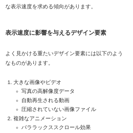
な表示速度を求める傾向があります。
表示速度に影響を与えるデザイン要素
よく見かける重たいデザイン要素には以下のよう
なものがあります。
大きな画像やビデオ
写真の高解像度データ
自動再生される動画
圧縮されていない画像ファイル
複雑なアニメーション
パララックススクロール効果