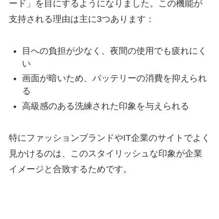
ード」を目にするようになりました。この機能が
支持される理由は主に3つあります：
目への負担が少なく、夜間の使用でも疲れにく
い
画面が暗いため、バッテリーの消費を抑えられ
る
高級感のある洗練された印象を与えられる
特にファッションブランドやIT企業のサイトでよく
見かけるのは、このスタイリッシュな印象が企業
イメージと合致するためです。