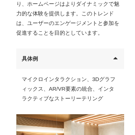
り、ホームページはよりダイナミックで魅
力的な体験を提供します。このトレンド
は、ユーザーのエンゲージメントと参加を
促進することを目的としています。
具体例
マイクロインタラクション、3Dグラフ
ィックス、AR/VR要素の統合、インタ
ラクティブなストーリーテリング