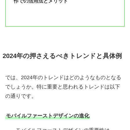
作での活用法とメリット
2024年の押さえるべきトレンドと具体例
では、2024年のトレンドはどのようなものとなる
でしょうか。特に重要と思われるトレンドは以下
の通りです。
モバイルファーストデザインの進化