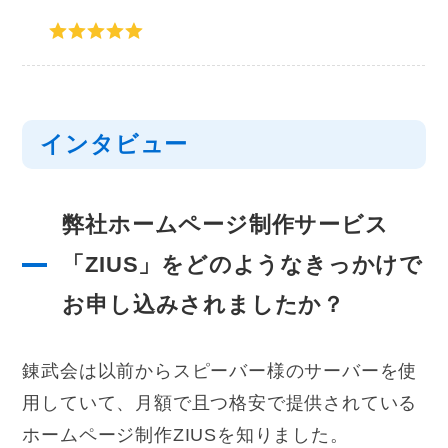
インタビュー
弊社ホームページ制作サービス
「ZIUS」をどのようなきっかけで
お申し込みされましたか？
錬武会は以前からスピーバー様のサーバーを使
用していて、月額で且つ格安で提供されている
ホームページ制作ZIUSを知りました。