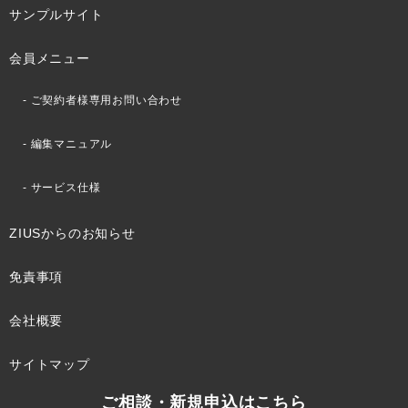
サンプルサイト
会員メニュー
ご契約者様専用お問い合わせ
編集マニュアル
サービス仕様
ZIUSからのお知らせ
免責事項
会社概要
サイトマップ
ご相談・新規申込はこちら