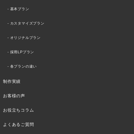
基本プラン
カスタマイズプラン
オリジナルプラン
採用LPプラン
各プランの違い
制作実績
お客様の声
お役立ちコラム
よくあるご質問