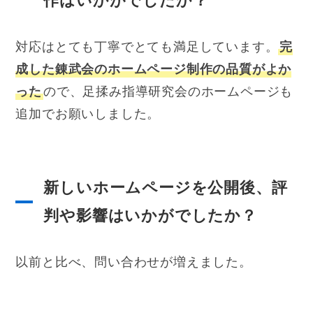
作はいかがでしたか？
対応はとても丁寧でとても満足しています。
完
成した錬武会のホームページ制作の品質がよか
った
ので、足揉み指導研究会のホームページも
追加でお願いしました。
新しいホームページを公開後、評
判や影響はいかがでしたか？
以前と比べ、問い合わせが増えました。