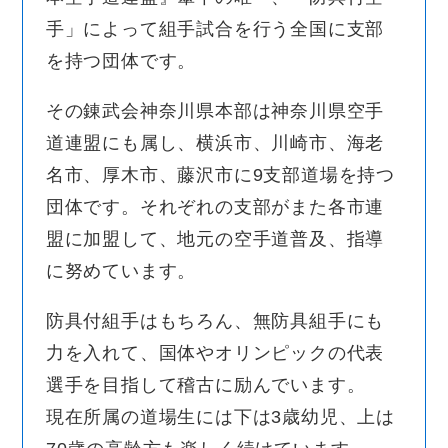
手」によって組手試合を行う全国に支部
を持つ団体です。
その錬武会神奈川県本部は神奈川県空手
道連盟にも属し、横浜市、川崎市、海老
名市、厚木市、藤沢市に9支部道場を持つ
団体です。それぞれの支部がまた各市連
盟に加盟して、地元の空手道普及、指導
に努めています。
防具付組手はもちろん、無防具組手にも
力を入れて、国体やオリンピックの代表
選手を目指して稽古に励んでいます。
現在所属の道場生には下は3歳幼児、上は