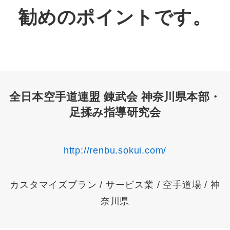
勧めのポイントです。
全日本空手道連盟 錬武会 神奈川県本部・
足揉み指導研究会
http://renbu.sokui.com/
カスタマイズプラン / サービス業 / 空手道場 / 神
奈川県