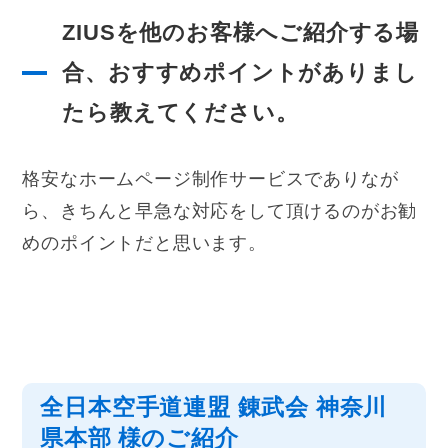
ZIUSを他のお客様へご紹介する場
合、おすすめポイントがありまし
たら教えてください。
格安なホームページ制作サービスでありなが
ら、きちんと早急な対応をして頂けるのがお勧
めのポイントだと思います。
全日本空手道連盟 錬武会 神奈川
県本部
様のご紹介