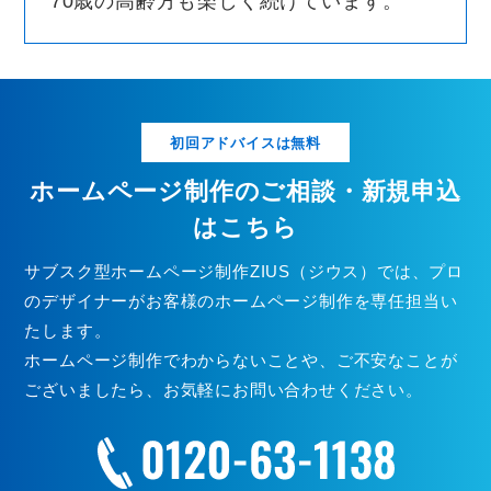
70歳の高齢方も楽しく続けています。
初回アドバイスは無料
ホームページ制作のご相談・新規申込
はこちら
サブスク型ホームページ制作ZIUS（ジウス）では、プロ
のデザイナーがお客様のホームページ制作を専任担当い
たします。
ホームページ制作でわからないことや、ご不安なことが
ございましたら、お気軽にお問い合わせください。