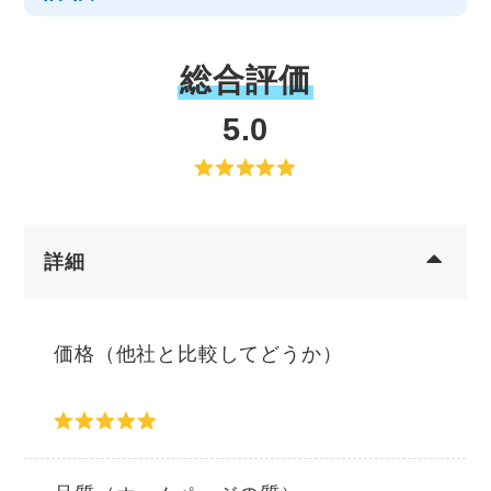
総合評価
5.0
詳細
価格（他社と比較してどうか）