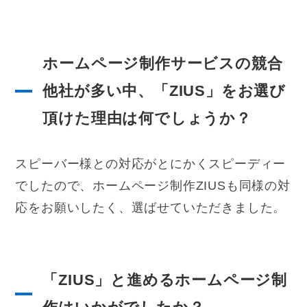
ホームページ制作サービスの競合
他社が多い中、「ZIUS」をお選び
頂けた理由は何でしょうか？
スピーバー様との対応がとにかくスピーディー
でしたので、ホームページ制作ZIUSも同様の対
応をお願いしたく、選ばせていただきました。
「ZIUS」と進めるホームページ制