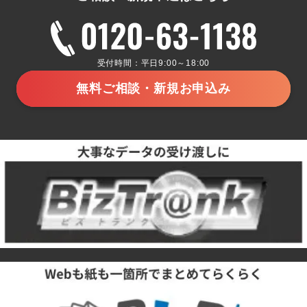
受付時間：平日9:00～18:00
無料ご相談・新規お申込み