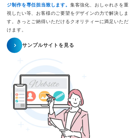
ジ制作を専任担当致します。
集客強化、おしゃれさを重
視したい等、お客様のご要望をデザインの力で解決しま
す。きっとご納得いただけるクオリティーに満足いただ
けます。
サンプルサイトを見る