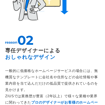
専任デザイナーによる
おしゃれなデザイン
一般的に低価格なホームページサービスの場合には、無
機質なテンプレートに会社名や住所などの会社情報や事
業内容を当て込んだだけの低品質で提供されているのを
見かけます。
ZIUSでは業務歴が豊富（2年以上）で様々な業種や業界
に関わってきた
プロのデザイナーがお客様のホームペー