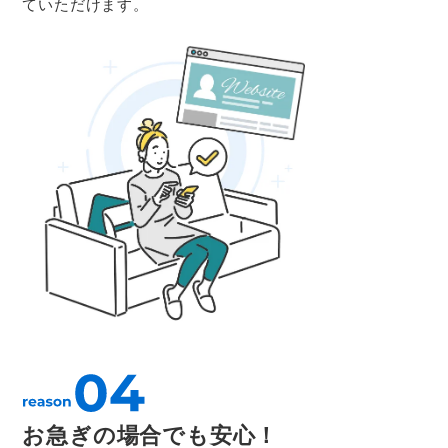
ていただけます。
お急ぎの場合でも安心！