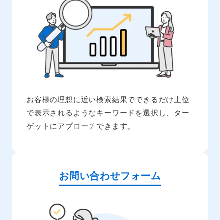
お客様の理想に近い検索結果でできるだけ上位
で表示されるようなキーワードを選択し、ター
ゲットにアプローチできます。
お問い合わせフォーム