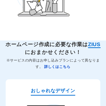
ホームページ作成に必要な作業は
ZIUS
におまかせください！
※サービスの内容はお申し込みプランによって異なりま
す。
詳しくはこちら
おしゃれなデザイン