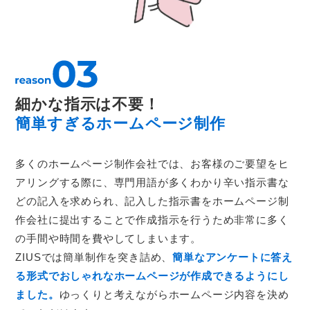
細かな指示は不要！
簡単すぎるホームページ制作
多くのホームページ制作会社では、お客様のご要望をヒ
アリングする際に、専門用語が多くわかり辛い指示書な
どの記入を求められ、記入した指示書をホームページ制
作会社に提出することで作成指示を行うため非常に多く
の手間や時間を費やしてしまいます。
ZIUSでは簡単制作を突き詰め、
簡単なアンケートに答え
る形式でおしゃれなホームページが作成できるようにし
ました。
ゆっくりと考えながらホームページ内容を決め