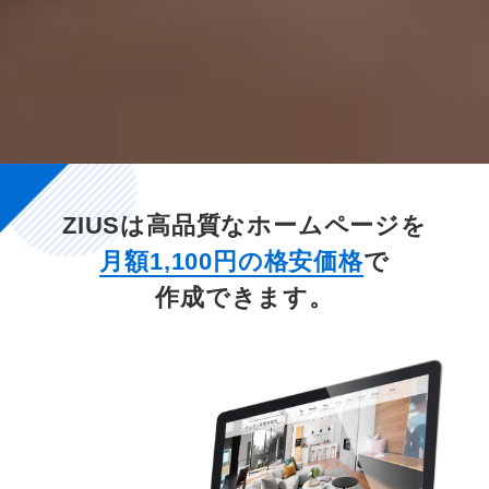
ZIUSは高品質なホームページを
月額1,100円の格安価格
で
作成できます。