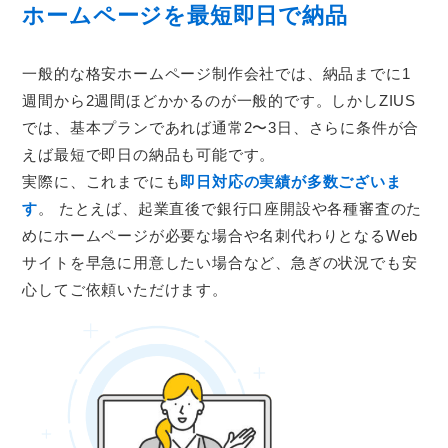
ホームページを最短即日で納品
一般的な格安ホームページ制作会社では、納品までに1
週間から2週間ほどかかるのが一般的です。しかしZIUS
では、基本プランであれば通常2〜3日、さらに条件が合
えば最短で即日の納品も可能です。
実際に、これまでにも
即日対応の実績が多数ございま
す
。 たとえば、起業直後で銀行口座開設や各種審査のた
めにホームページが必要な場合や名刺代わりとなるWeb
サイトを早急に用意したい場合など、急ぎの状況でも安
心してご依頼いただけます。