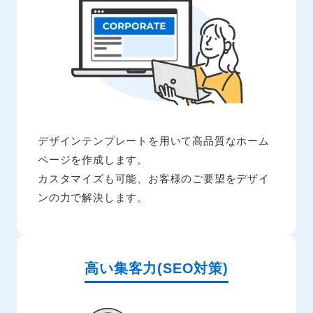
デザインテンプレートを用いて高品質なホーム
ページを作成します。
カスタマイズも可能、お客様のご要望をデザイ
ンの力で解決します。
高い集客力(SEO対策)