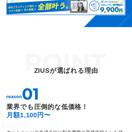
ZIUSが選ばれる理由
業界でも圧倒的な低価格！
月額1,100円〜