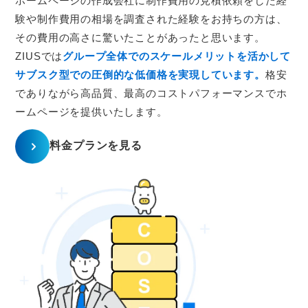
ホームページの作成会社に制作費用の見積依頼をした経
験や制作費用の相場を調査された経験をお持ちの方は、
その費用の高さに驚いたことがあったと思います。
ZIUSでは
グループ全体でのスケールメリットを活かして
サブスク型での圧倒的な低価格を実現しています。
格安
でありながら高品質、最高のコストパフォーマンスでホ
ームページを提供いたします。
料金プランを見る