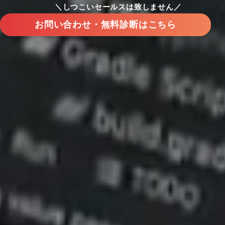
＼しつこいセールスは致しません／
お問い合わせ・無料診断はこちら