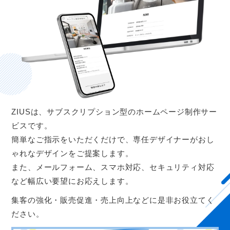
ZIUSは、サブスクリプション型のホームページ制作サー
ビスです。
簡単なご指示をいただくだけで、専任デザイナーがおし
ゃれなデザインをご提案します。
また、メールフォーム、スマホ対応、セキュリティ対応
など幅広い要望にお応えします。
集客の強化・販売促進・売上向上などに是非お役立てく
ださい。