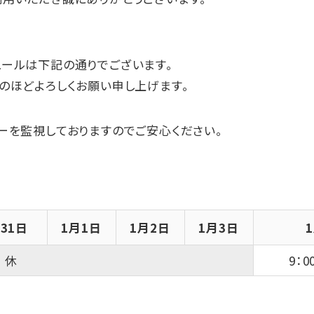
。
ールは下記の通りでございます。
のほどよろしくお願い申し上げます。
ーを監視しておりますのでご安心ください。
月31日
1月1日
1月2日
1月3日
休
9：0