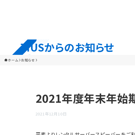
ZIUSからのお知らせ
ホーム
お知らせ
2021年度年末年始
2021年12月10日
平素よりレンタルサーバースピーバーをご利