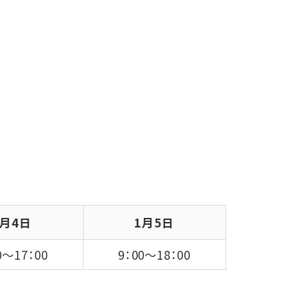
1月4日
1月5日
0～17：00
9：00～18：00