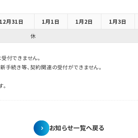
12月31日
1月1日
1月2日
1月3日
休
は受付できません。
更新手続き等、契約関連の受付ができません。
す。
お知らせ一覧へ戻る