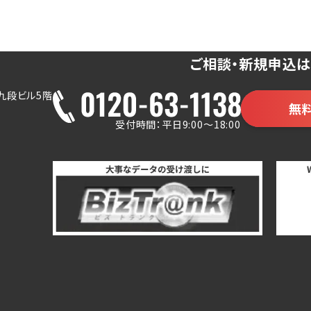
ご相談・新規申込は
九段ビル5階
無
受付時間：平日9:00～18:00