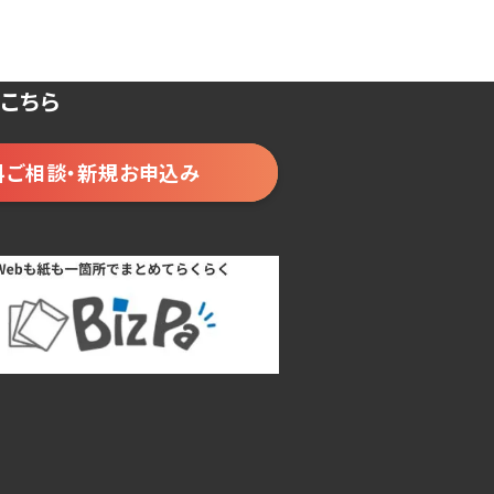
こちら
料ご相談・新規お申込み