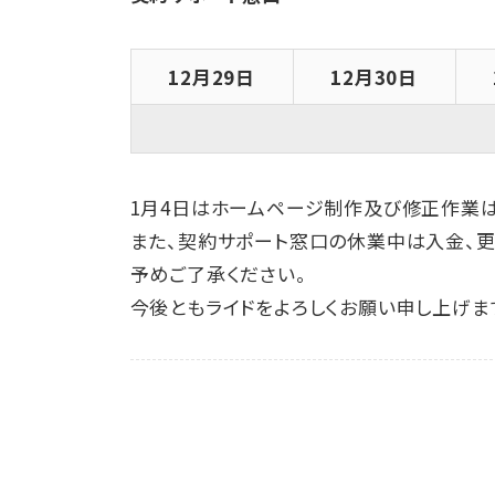
12月29日
12月30日
1月4日はホームページ制作及び修正作業
また、契約サポート窓口の休業中は入金、
予めご了承ください。
今後ともライドをよろしくお願い申し上げま