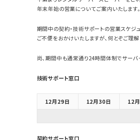
年末年始の営業についてご案内いたします
期間中の契約・技術サポートの営業スケジュ
ご不便をおかけいたしますが、何とぞご理解
尚、期間中も通常通り24時間体制でサーバ
技術サポート窓口
12月29日
12月30日
12
契約サポート窓口