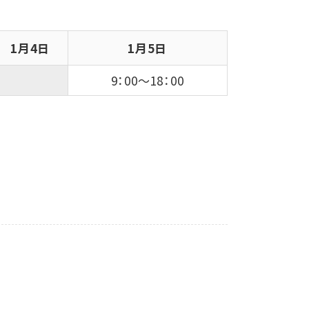
1月4日
1月5日
9：00～18：00