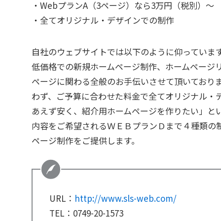
・WebプランA（3ページ）なら3万円（税別）～
・全てオリジナル・デザインでの制作
自社のウェブサイトでは以下のように仰っていま
低価格での新規ホームページ制作、ホームページ
ページに関わる全般のお手伝いさせて頂いておりま
わず、ご予算に合わせた料金で全てオリジナル・
あえず安く、紹介用ホームページを作りたい」と
内容をご希望されるＷＥＢプランＤまで４種類の
ページ制作をご提供します。
URL：
http://www.sls-web.com/
TEL：0749-20-1573