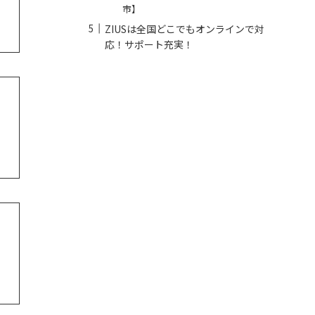
市】
ZIUSは全国どこでもオンラインで対
応！サポート充実！