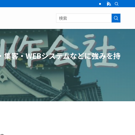
・集客・WEBシステムなどに強みを持