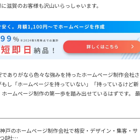
際に滋賀のお客様も沢山いらっしゃいます。
安でありがなら色々な強みを持ったホームページ制作会社さ
がもし「ホームページを持っていない」「持っているけど新
ホームページ制作の第一歩を踏み出せているはずです。 
選】神戸のホームページ制作会社で格安・デザイン・集客・サ
つ8社…