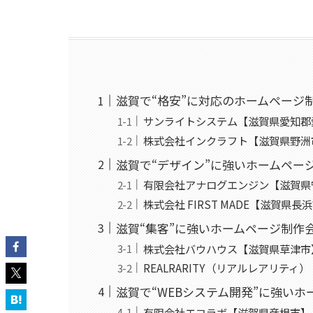
滋賀で“格安”に対応のホームページ
サンライトシステム【滋賀県愛知郡
株式会社インクラフト【滋賀県野洲
滋賀で“デザイン”に強いホームペー
有限会社アナログエンジン【滋賀県
株式会社 FIRST MADE【滋賀県長
滋賀“集客”に強いホームページ制作
株式会社バウハウス【滋賀県草津市
REALRARITY（リアルレアリティ
滋賀で“WEBシステム開発”に強い
有限会社エコラボ【滋賀県彦根市】