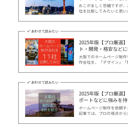
おこがましく恐縮ですが、
社を比較してみたいと思い
あわせて読みたい
2025年版【プロ厳
ト・開発・格安などに
大阪でのホームページ制作
作会社を、「デザイン」「
あわせて読みたい
2025年版【プロ厳
ポートなどに強みを持
ホームページ制作を依頼す
記事では、プロの視点から