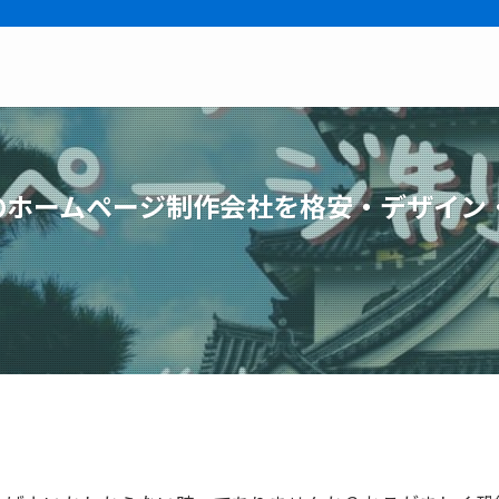
賀のホームページ制作会社を格安・デザイン