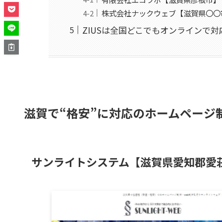
株式会社ナックウェブ【滋賀県〇〇
ZIUSは全国どこでもオンラインで
滋賀で“格安”に対応のホームページ
サンライトシステム【滋賀県愛知郡愛