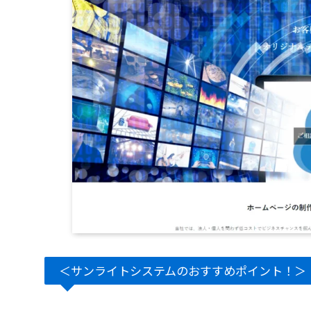
＜サンライトシステムのおすすめポイント！＞