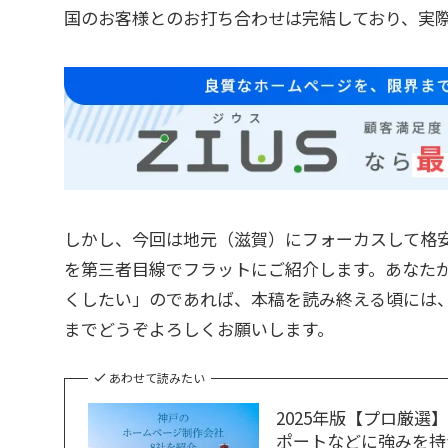
国のお客様とのお打ち合わせは完結しており、実
しかし、今回は地元（滋賀）にフォーカスして格
を第三者目線でフラットにご紹介します。あなた
くしたい」のであれば、本稿を読み終える頃には、
までどうぞよろしくお願いします。
あわせて読みたい
2025年版【プロ厳
ポートなどに強みを持