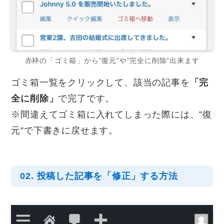
赤枠の「ゴミ箱」から”復元”や”完全に削除”出来ます
ゴミ箱一覧をクリックして、該当の記事を
「完
全に削除」
で完了です。
※間違えてゴミ箱に入れてしまった際には、”復
元”で下書きに戻せます。
02. 投稿した記事を「修正」する方法