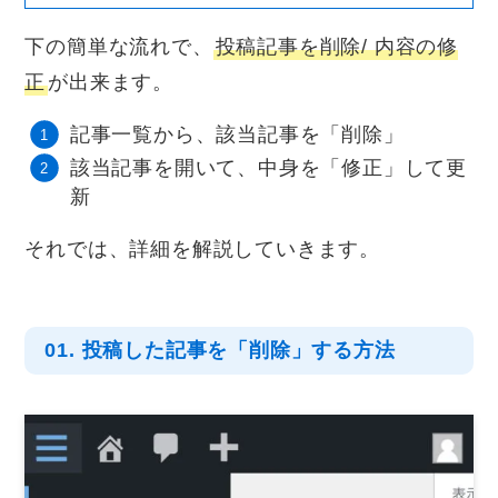
下の簡単な流れで、
投稿記事を削除/ 内容の修
正
が出来ます。
記事一覧から、該当記事を「削除」
該当記事を開いて、中身を「修正」して更
新
それでは、詳細を解説していきます。
01. 投稿した記事を「削除」する方法