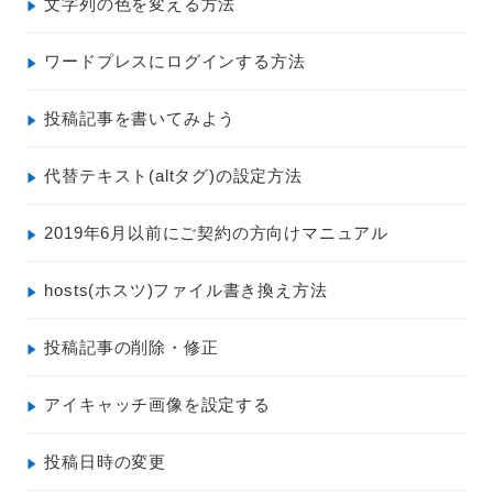
文字列の色を変える方法
ワードプレスにログインする方法
投稿記事を書いてみよう
代替テキスト(altタグ)の設定方法
2019年6月以前にご契約の方向けマニュアル
hosts(ホスツ)ファイル書き換え方法
投稿記事の削除・修正
アイキャッチ画像を設定する
投稿日時の変更