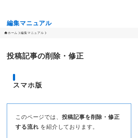
編集マニュアル
ホーム
編集マニュアル
投稿記事の削除・修正
スマホ版
このページでは、
投稿記事を削除・修正
する流れ
を紹介しております。