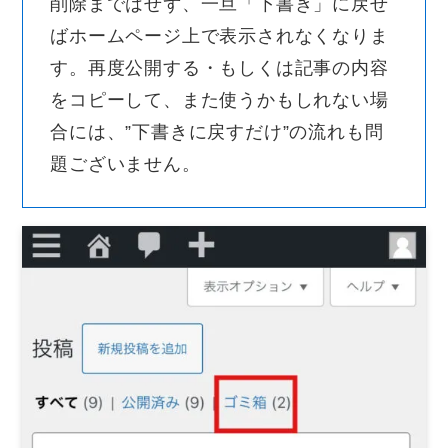
削除まではせず、一旦「下書き」に戻せ
ばホームページ上で表示されなくなりま
す。再度公開する・もしくは記事の内容
をコピーして、また使うかもしれない場
合には、”下書きに戻すだけ”の流れも問
題ございません。