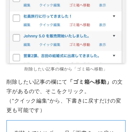
削除したい記事の欄から「ゴミ箱へ移動」
削除したい記事の欄にて
「ゴミ箱へ移動」
の文
字があるので、そこをクリック。
（”クイック編集”から、下書きに戻すだけの変
更も可能です）