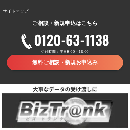
サイトマップ
ご相談・新規申込はこちら
受付時間：平日9:00～18:00
無料ご相談・新規お申込み