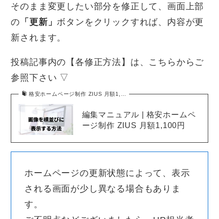
そのまま変更したい部分を修正して、画面上部
の
「更新」
ボタンをクリックすれば、内容が更
新されます。
投稿記事内の【各修正方法】は、こちらからご
参照下さい ▽
格安ホームページ制作 ZIUS 月額1,…
編集マニュアル | 格安ホームペ
ージ制作 ZIUS 月額1,100円
ホームページの更新状態によって、表示
される画面が少し異なる場合もありま
す。