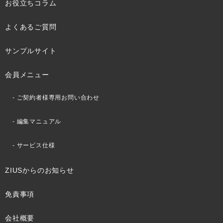
お役立ちコラム
よくあるご質問
サンプルサイト
会員メニュー
ご契約者様専用お問い合わせ
編集マニュアル
サービス仕様
ZIUSからのお知らせ
免責事項
会社概要