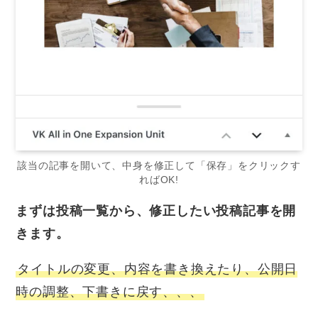
該当の記事を開いて、中身を修正して「保存」をクリックす
ればOK!
まずは投稿一覧から、修正したい投稿記事を開
きます。
タイトルの変更、内容を書き換えたり、公開日
時の調整、下書きに戻す、、、