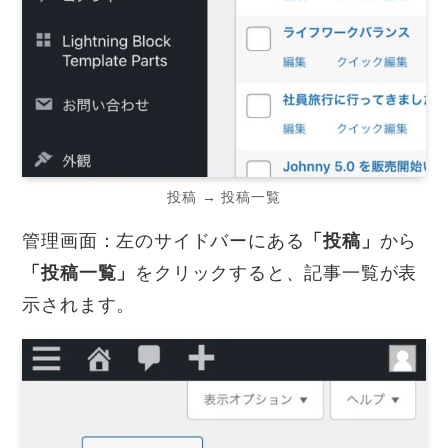
投稿 → 投稿一覧
管理画面：左のサイドバーにある
「投稿」
から
「投稿一覧」
をクリックすると、記事一覧が表
示されます。