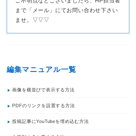
ご不明点などございましたら、HP担当者
まで「メール」にてお問い合わせ下さい
ませ。▽▽▽
編集マニュアル一覧
画像を横並びで表示する方法
PDFのリンクを設置する方法
投稿記事にYouTubeを埋め込む方法