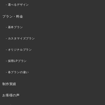
選べるデザイン
プラン・料金
基本プラン
カスタマイズプラン
オリジナルプラン
採用LPプラン
各プランの違い
制作実績
お客様の声