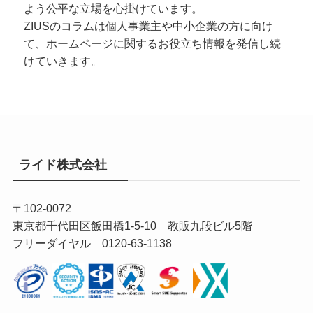
よう公平な立場を心掛けています。
ZIUSのコラムは個人事業主や中小企業の方に向け
て、ホームページに関するお役立ち情報を発信し続
けていきます。
ライド株式会社
〒102-0072
東京都千代田区飯田橋1-5-10 教販九段ビル5階
フリーダイヤル 0120-63-1138