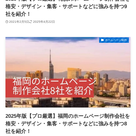
格安・デザイン・集客・サポートなどに強みを持つ9
社を紹介！
2021年2月5日
2025年4月22日
ホームページ制作
2025年版【プロ厳選】福岡のホームページ制作会社を
格安・デザイン・集客・サポートなどに強みを持つ8
社を紹介！