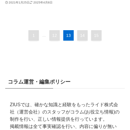
2021年1月25日
2025年4月8日
1
...
12
13
14
15
コラム運営・編集ポリシー
ZIUSでは、確かな知識と経験をもったライド株式会
社（運営会社）のスタッフがコラム(お役立ち情報)の
制作を行い、正しい情報提供を行っています。
掲載情報は全て事実確認を行い、内容に偏りが無い