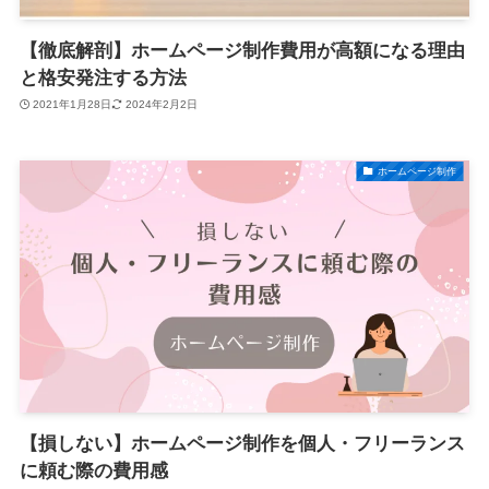
【徹底解剖】ホームページ制作費用が高額になる理由
と格安発注する方法
2021年1月28日
2024年2月2日
ホームページ制作
【損しない】ホームページ制作を個人・フリーランス
に頼む際の費用感