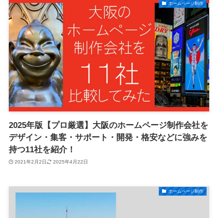
ホームページ制作
2025年版【プロ厳選】大阪のホームページ制作会社を
デザイン・集客・サポート・開発・格安などに強みを
持つ11社を紹介！
2021年2月2日
2025年4月22日
ホームページ制作