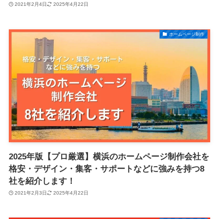
2021年2月4日
2025年4月22日
ホームページ制作
2025年版【プロ厳選】横浜のホームページ制作会社を
格安・デザイン・集客・サポートなどに強みを持つ8
社を紹介します！
2021年2月3日
2025年4月22日