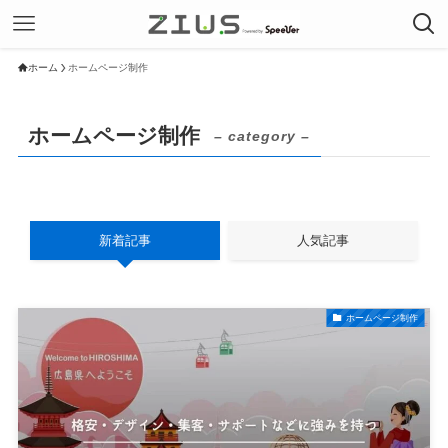
ホーム
ホームページ制作
ホームページ制作
– category –
新着記事
人気記事
ホームページ制作