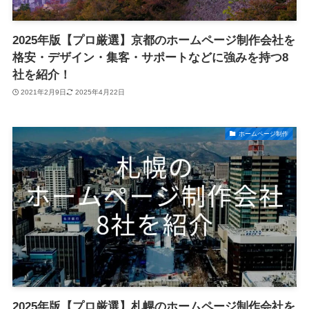
2025年版【プロ厳選】京都のホームページ制作会社を
格安・デザイン・集客・サポートなどに強みを持つ8
社を紹介！
2021年2月9日
2025年4月22日
ホームページ制作
2025年版【プロ厳選】札幌のホームページ制作会社を