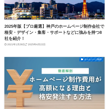
2025年版【プロ厳選】神戸のホームページ制作会社で
格安・デザイン・集客・サポートなどに強みを持つ8
社を紹介！
2021年1月29日
2025年4月22日
ホームページ制作