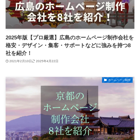
2025年版【プロ厳選】広島のホームページ制作会社を
格安・デザイン・集客・サポートなどに強みを持つ8
社を紹介！
2021年2月10日
2025年4月22日
ホームページ制作