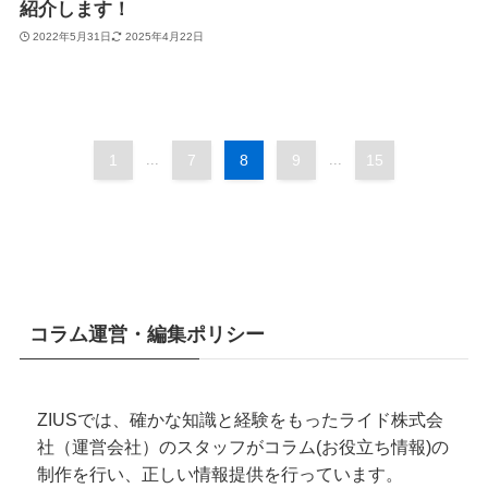
紹介します！
2022年5月31日
2025年4月22日
1
...
7
8
9
...
15
コラム運営・編集ポリシー
ZIUSでは、確かな知識と経験をもったライド株式会
社（運営会社）のスタッフがコラム(お役立ち情報)の
制作を行い、正しい情報提供を行っています。