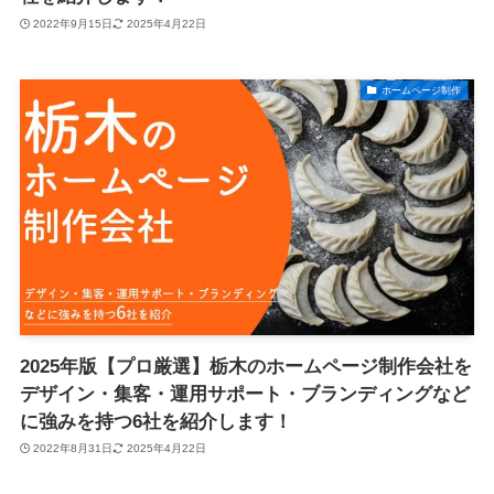
2022年9月15日
2025年4月22日
ホームページ制作
2025年版【プロ厳選】栃木のホームページ制作会社を
デザイン・集客・運用サポート・ブランディングなど
に強みを持つ6社を紹介します！
2022年8月31日
2025年4月22日