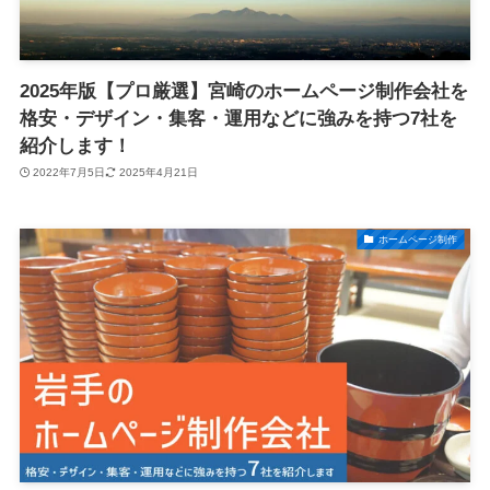
2025年版【プロ厳選】宮崎のホームページ制作会社を
格安・デザイン・集客・運用などに強みを持つ7社を
紹介します！
2022年7月5日
2025年4月21日
ホームページ制作