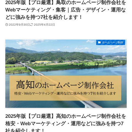
2025年版【プロ厳選】鳥取のホームページ制作会社を
Webマーケティング・集客｜広告・デザイン・運用な
どに強みを持つ7社を紹介します！
2022年9月30日
2025年4月22日
ホームページ制作
2025年版【プロ厳選】高知のホームページ制作会社を
格安・Webマーケティング・運用などに強みを持つ7
社を紹介します！