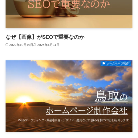
なぜ【画像】がSEOで重要なのか
2022年10月19日
2025年4月24日
ホームページ制作