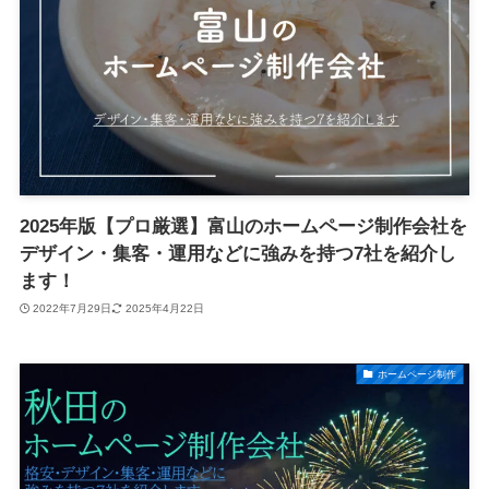
2025年版【プロ厳選】富山のホームページ制作会社を
デザイン・集客・運用などに強みを持つ7社を紹介し
ます！
2022年7月29日
2025年4月22日
ホームページ制作