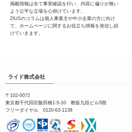
掲載情報は全て事実確認を行い、内容に偏りが無い
よう公平な立場を心掛けています。
ZIUSのコラムは個人事業主や中小企業の方に向け
て、ホームページに関するお役立ち情報を発信し続
けていきます。
ライド株式会社
〒102-0072
東京都千代田区飯田橋1-5-10 教販九段ビル5階
フリーダイヤル 0120-63-1138