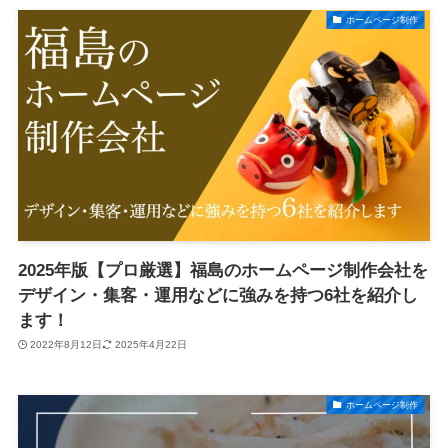
ホームページ制作
2025年版【プロ厳選】福島のホームページ制作会社を
デザイン・集客・運用などに強みを持つ6社を紹介し
ます！
2022年8月12日
2025年4月22日
ホームページ制作