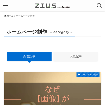
ホーム
ホームページ制作
ホームページ制作
– category –
新着記事
人気記事
ホームページ制作