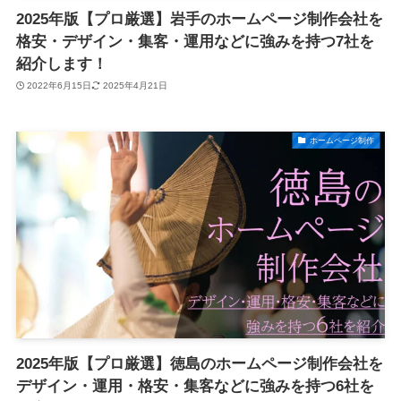
2025年版【プロ厳選】岩手のホームページ制作会社を
格安・デザイン・集客・運用などに強みを持つ7社を
紹介します！
2022年6月15日
2025年4月21日
ホームページ制作
2025年版【プロ厳選】徳島のホームページ制作会社を
デザイン・運用・格安・集客などに強みを持つ6社を