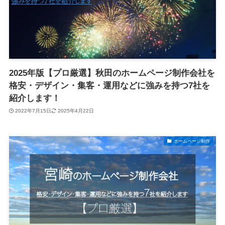
2025年版【プロ厳選】秋田のホームページ制作会社を
格安・デザイン・集客・運用などに強みを持つ7社を
紹介します！
2022年7月15日
2025年4月22日
ホームページ制作