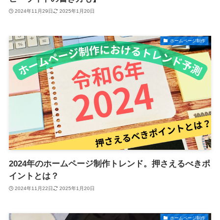
2024年11月29日
2025年1月20日
ホームページ制作
2024年のホームページ制作トレンド。押さえるべきポ
イントとは？
2024年11月22日
2025年1月20日
ホームページ制作