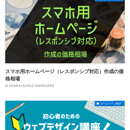
スマホ用ホームページ（レスポンシブ対応）作成の価
格相場
2024年11月15日
2025年4月8日
ホームページ制作