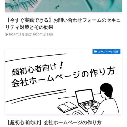
【今すぐ実践できる】お問い合わせフォームのセキュ
リティ対策とその効果
2024年11月1日
2025年1月14日
ホームページ制作
【超初心者向け】会社ホームページの作り方