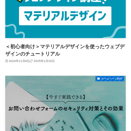
＜初心者向け＞マテリアルデザインを使ったウェブデ
ザインのチュートリアル
2024年11月8日
2025年1月20日
ホームページ制作