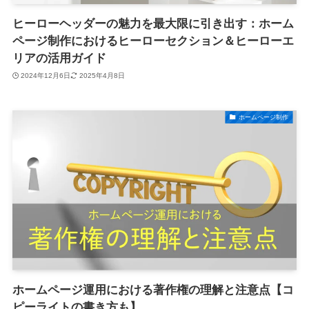
ヒーローヘッダーの魅力を最大限に引き出す：ホーム
ページ制作におけるヒーローセクション＆ヒーローエ
リアの活用ガイド
2024年12月6日
2025年4月8日
ホームページ制作
ホームページ運用における著作権の理解と注意点【コ
ピーライトの書き方も】