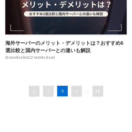
海外サーバーのメリット・デメリットは？おすすめ6
選比較と国内サーバーとの違いも解説
2024年10月4日
2025年1月14日
1
2
3
4
...
16