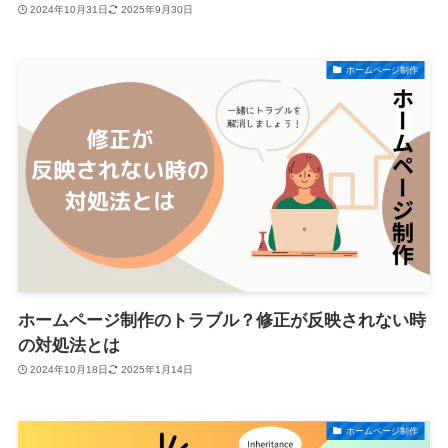
2024年10月31日
2025年9月30日
ホームページ制作
ホームページ制作のトラブル？修正が反映されない時
の対処法とは
2024年10月18日
2025年1月14日
ホームページ制作