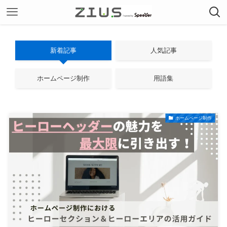
新着記事
人気記事
ホームページ制作
用語集
ホームページ制作