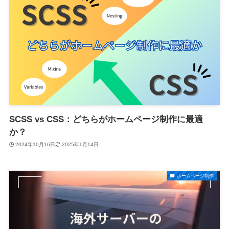
SCSS vs CSS：どちらがホームページ制作に最適
か？
2024年10月16日
2025年1月14日
ホームページ制作