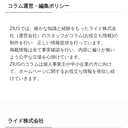
コラム運営・編集ポリシー
ZIUSでは、確かな知識と経験をもったライド株式会
社（運営会社）のスタッフがコラム(お役立ち情報)の
制作を行い、正しい情報提供を行っています。
掲載情報は全て事実確認を行い、内容に偏りが無い
よう公平な立場を心掛けています。
ZIUSのコラムは個人事業主や中小企業の方に向け
て、ホームページに関するお役立ち情報を発信し続
けていきます。
ライド株式会社