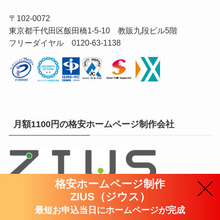
〒102-0072
東京都千代田区飯田橋1-5-10 教販九段ビル5階
フリーダイヤル 0120-63-1138
月額1100円の格安ホームページ制作会社
格安ホームページ制作
ZIUS（ジウス）
最短お申込当日にホームページが完成